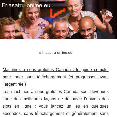
fr.asatru-online.eu
Machines à sous gratuites Canada : le guide complet
pour jouer sans téléchargement (et progresser avant
l’argent réel)
Les machines à sous gratuites Canada sont devenues
l’une des meilleures façons de découvrir l’univers des
slots en ligne : vous lancez un jeu en quelques
secondes, sans téléchargement et généralement sans